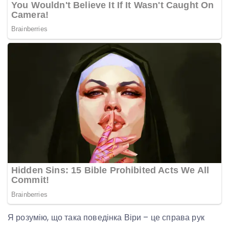
Я розумію, що така поведінка Віри – це справа рук