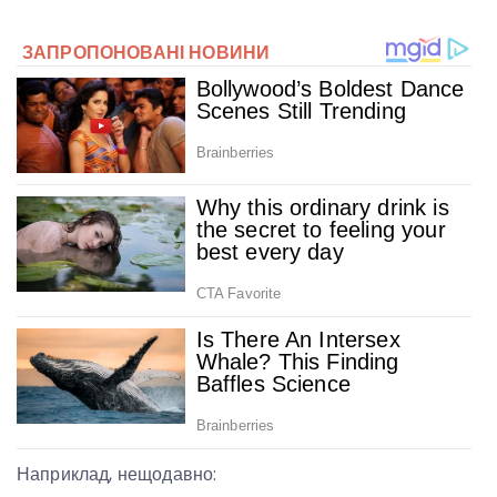
Наприклад, нещодавно: