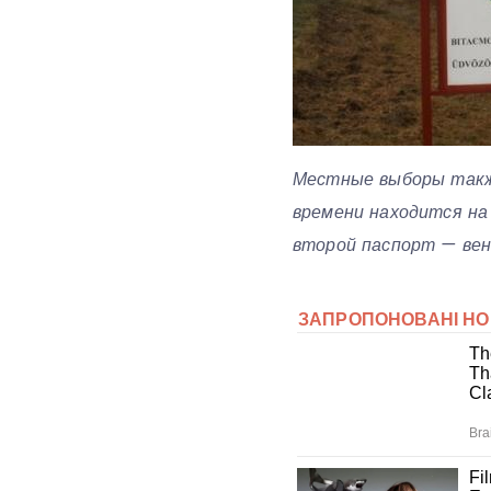
Местные выборы также
времени находится на
второй паспорт — вен