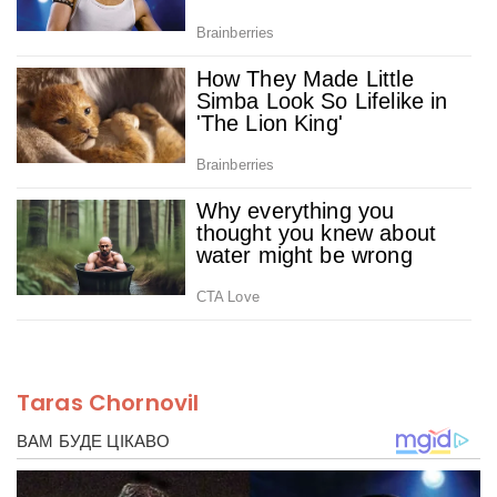
Taras Chornovil