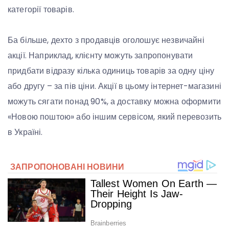
категорії товарів.
Ба більше, дехто з продавців оголошує незвичайні
акції. Наприклад, клієнту можуть запропонувати
придбати відразу кілька одиниць товарів за одну ціну
або другу – за пів ціни. Акції в цьому інтернет-магазині
можуть сягати понад 90%, а доставку можна оформити
«Новою поштою» або іншим сервісом, який перевозить
в Україні.