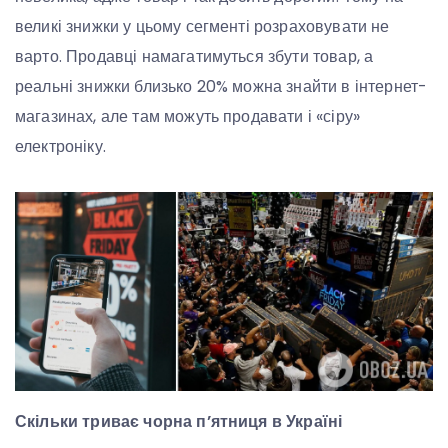
великі знижки у цьому сегменті розраховувати не
варто. Продавці намагатимуться збути товар, а
реальні знижки близько 20% можна знайти в інтернет-
магазинах, але там можуть продавати і «сіру»
електроніку.
Скільки триває чорна п’ятниця в Україні