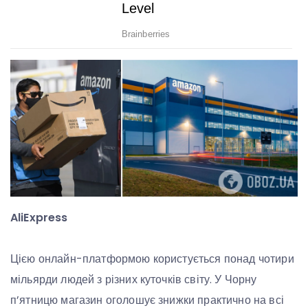
AliExpress
Цією онлайн-платформою користується понад чотири
мільярди людей з різних куточків світу. У Чорну
п’ятницю магазин оголошує знижки практично на всі