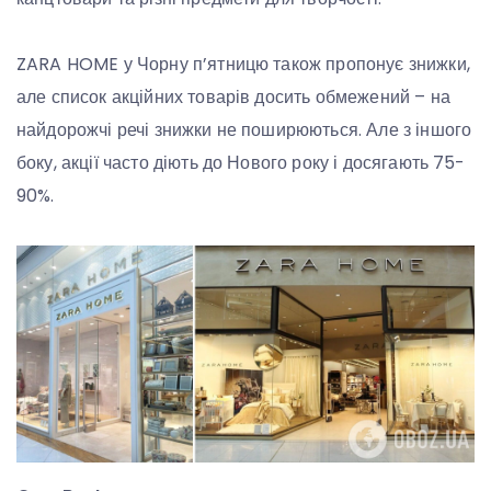
ZARA HOME у Чорну п’ятницю також пропонує знижки,
але список акційних товарів досить обмежений – на
найдорожчі речі знижки не поширюються. Але з іншого
боку, акції часто діють до Нового року і досягають 75-
90%.