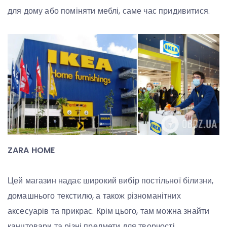
для дому або поміняти меблі, саме час придивитися.
ZARA HOME
Цей магазин надає широкий вибір постільної білизни,
домашнього текстилю, а також різноманітних
аксесуарів та прикрас. Крім цього, там можна знайти
канцтовари та різні предмети для творчості.