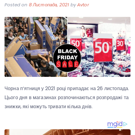
Posted on
8 Листопада, 2021
by
Avtor
Чорна п’ятниця у 2021 році припадає на 26 листопада.
Цього дня в магазинах розпочинаються розпродажі та
знижки, які можуть тривати кілька днів.