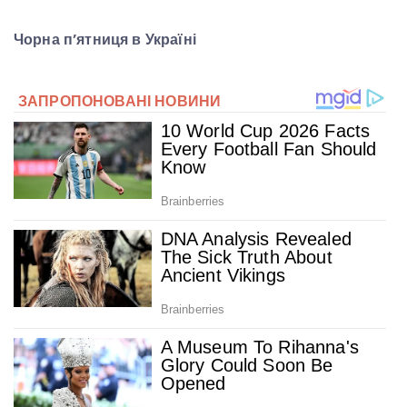
Чорна п’ятниця в Україні