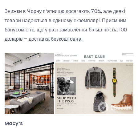
Знижки в Чорну п’ятницю досягають 70%, але деякі
товари надаються в єдиному екземплярі. Приємним
бонусом є те, що у разі замовлення більш ніж на 100
доларів – доставка безкоштовна.
Macy’s