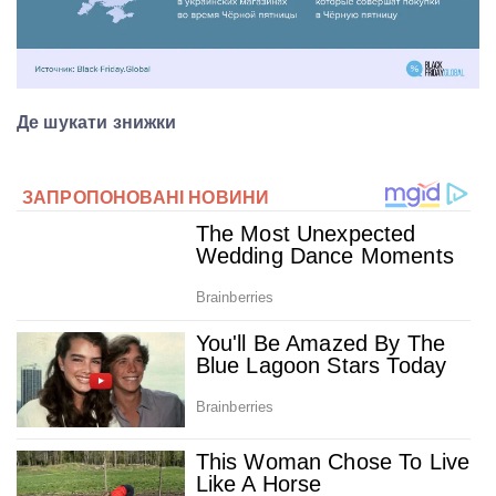
Де шукати знижки