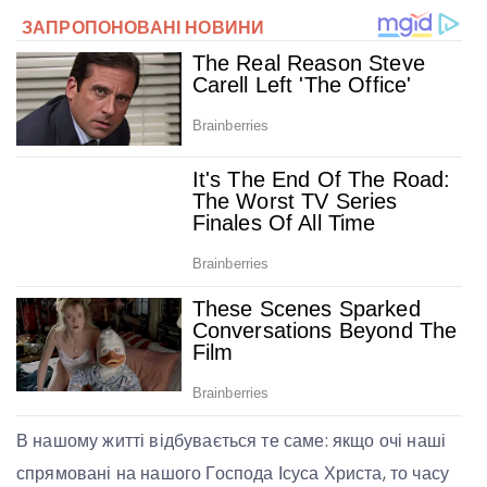
В нашому житті відбувається те саме: якщо очі наші
спрямовані на нашого Господа Ісуса Христа, то часу