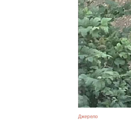
Джерело