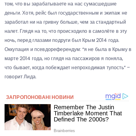
том, что вы зарабатываете на нас сумасшедшие
деньги. Хотя, рейс был государственным и экипаж не
заработал ни на гривну больше, чем за стандартный
налет. Глядя на то, что происходило в самолёте в эту
ночь, перед глазами подруги был Крым 2014 года.
Оккупация и псевдореферендум: “я не была в Крыму в
марте 2014 года, но глядя на пассажиров я поняла,
что бывает, когда побеждает непроходимая тупость” –
говорит Лида.