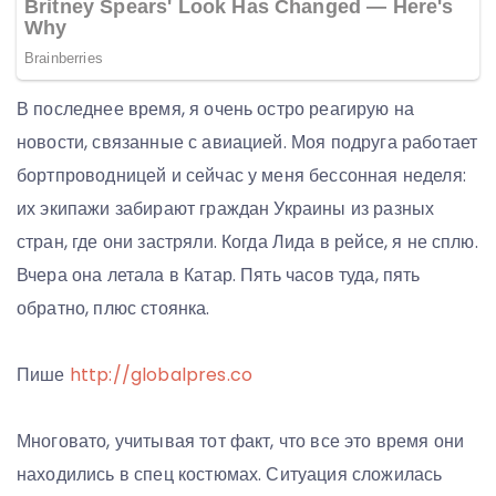
В последнее время, я очень остро реагирую на
новости, связанные с авиацией. Моя подруга работает
бортпроводницей и сейчас у меня бессонная неделя:
их экипажи забирают граждан Украины из разных
стран, где они застряли. Когда Лида в рейсе, я не сплю.
Вчера она летала в Катар. Пять часов туда, пять
обратно, плюс стоянка.
Пише
http://globalpres.co
Многовато, учитывая тот факт, что все это время они
находились в спец костюмах. Ситуация сложилась