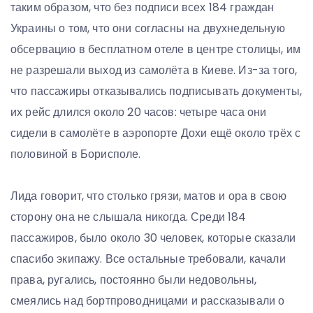
таким образом, что без подписи всех 184 граждан
Украины о том, что они согласны на двухнедельную
обсервацию в бесплатном отеле в центре столицы, им
не разрешали выход из самолёта в Киеве. Из-за того,
что пассажиры отказывались подписывать документы,
их рейс длился около 20 часов: четыре часа они
сидели в самолёте в аэропорте Дохи ещё около трёх с
половиной в Борисполе.
Лида говорит, что столько грязи, матов и ора в свою
сторону она не слышала никогда. Среди 184
пассажиров, было около 30 человек, которые сказали
спасибо экипажу. Все остальные требовали, качали
права, ругались, постоянно были недовольны,
смеялись над бортпроводницами и рассказывали о