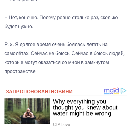
– Нет, конечно. Полечу ровно столько раз, сколько
будет нужно.
Р. S. Я долгое время очень боялась летать на
самолётах. Сейчас не боюсь. Сейчас я боюсь людей,
которые могут оказаться со мной в замкнутом
пространстве.