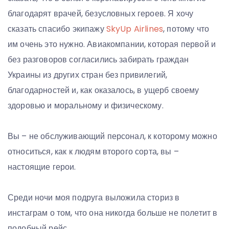
благодарят врачей, безусловных героев. Я хочу
сказать спасибо экипажу
SkyUp Airlines
, потому что
им очень это нужно. Авиакомпании, которая первой и
без разговоров согласились забирать граждан
Украины из других стран без привилегий,
благодарностей и, как оказалось, в ущерб своему
здоровью и моральному и физическому.
Вы – не обслуживающий персонал, к которому можно
относиться, как к людям второго сорта, вы –
настоящие герои.
Среди ночи моя подруга выложила сториз в
инстаграм о том, что она никогда больше не полетит в
подобный рейс.