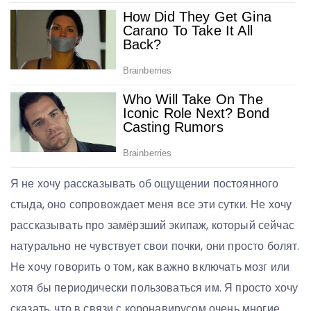
Я не хочу рассказывать об ощущении постоянного
стыда, оно сопровождает меня все эти сутки. Не хочу
рассказывать про замёрзший экипаж, который сейчас
натурально не чувствует свои почки, они просто болят.
Не хочу говорить о том, как важно включать мозг или
хотя бы периодически пользоваться им. Я просто хочу
сказать, что в связи с коронавирусом очень многие