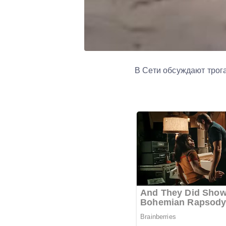
В Сети обсуждают трога