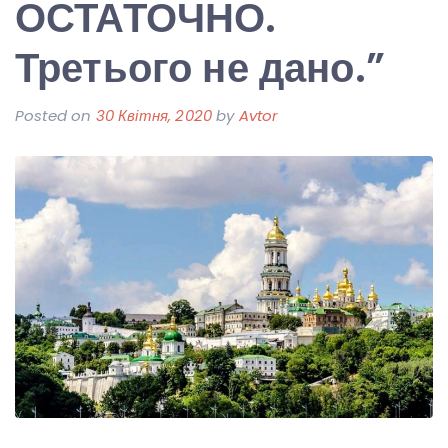
ОСТАТОЧНО.
Третього не дано.”
Posted on
30 Квітня, 2020
by
Avtor