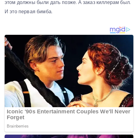
этом должны были дать позже. А заказ киллерам был.
И это первая бимба.