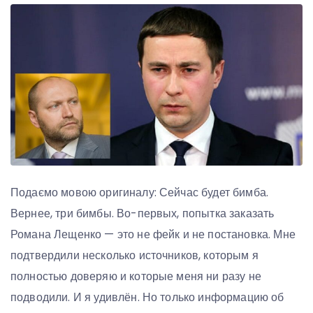
Подаємо мовою оригиналу: Сейчас будет бимба.
Вернее, три бимбы. Во-первых, попытка заказать
Романа Лещенко — это не фейк и не постановка. Мне
подтвердили несколько источников, которым я
полностью доверяю и которые меня ни разу не
подводили. И я удивлён. Но только информацию об