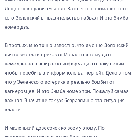
Лещенко в правительство. Зато есть понимание того,
кого Зеленский в правительство набрал. И это бимба
номер два.
В третьих, мне точно известно, что именно Зеленский
лично звонил и приказал Монастырскому дать
немедленно в эфир всю информацию о покушении,
чтобы перебить в информполе вагнергейт. Дело в том,
что у Зеленского истерика и реально бомбит от
вагнеровцев. И это бимба номер три. Пожалуй самая
важная. Значит не так уж безразлична эта ситуация
власти.
И маленький довесочек ко всему этому. По