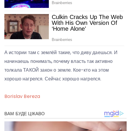
А истории там с землёй такие, что диву даешься. И
начинаешь понимать, почему власть так активно
толкала ТАКОЙ закон о земле. Кое-кто на этом
хорошо нагрелся. Сейчас хорошо нагрелся.
Borislav Bereza