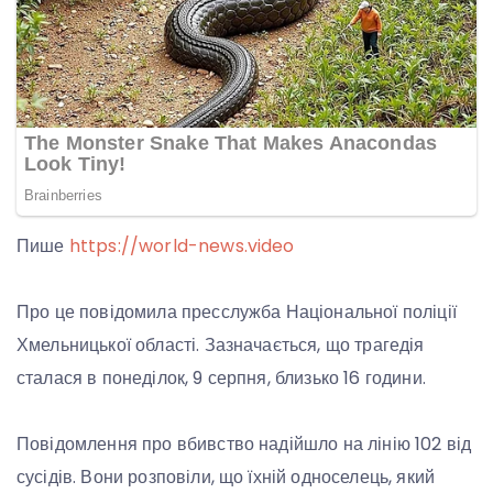
Пише
https://world-news.video
Про це повідомила пресслужба Національної поліції
Хмельницької області. Зазначається, що трагедія
сталася в понеділок, 9 серпня, близько 16 години.
Повідомлення про вбивство надійшло на лінію 102 від
сусідів. Вони розповіли, що їхній односелець, який