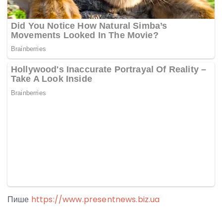
Пише
https://www.presentnews.biz.ua