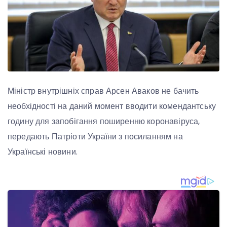
Міністр внутрішніх справ Арсен Аваков не бачить
необхідності на даний момент вводити комендантську
годину для запобігання поширенню коронавіруса,
передають Патріоти України з посиланням на
Українські новини.