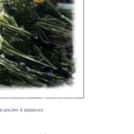
и росіян 4 вересня.