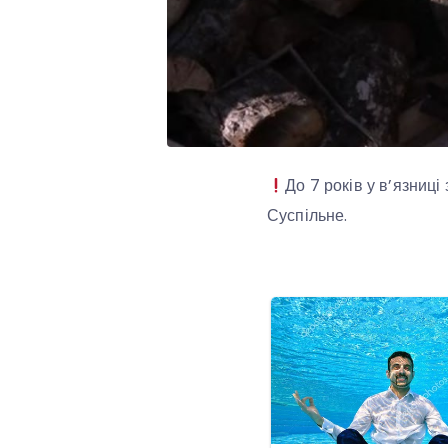
До 7 років у в’язниці
Суспільне.