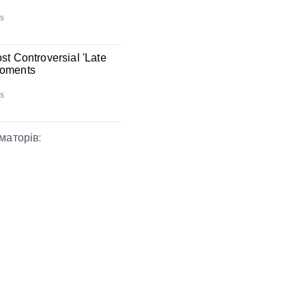
маторів: