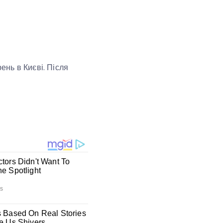
нь в Києві. Після