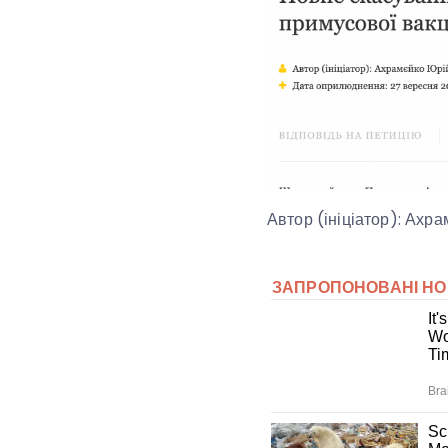
Автор (ініціатор): Ахр