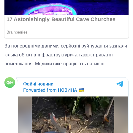
За попередніми даними, серйозні руйнування зазнали
кілька об’єктів інфраструктури, а також приватні
помешкання. Медики вже працюють на місці.