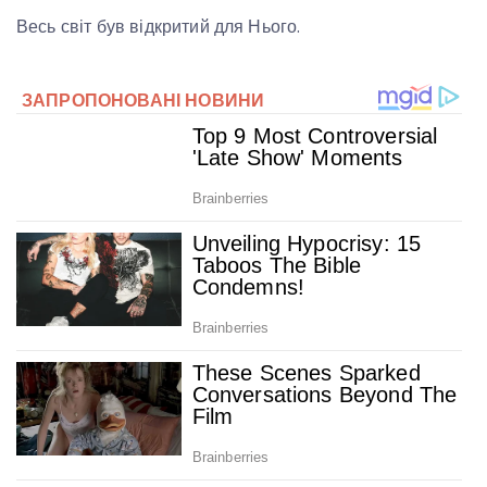
Весь світ був відкритий для Нього.