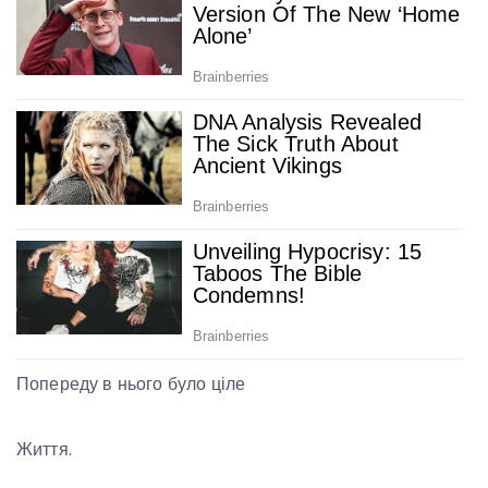
Попереду в нього було ціле
Життя.