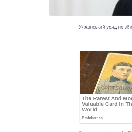
Український уряд не зб