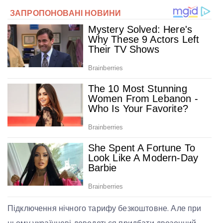
Підключення нічного тарифу безкоштовне. Але при