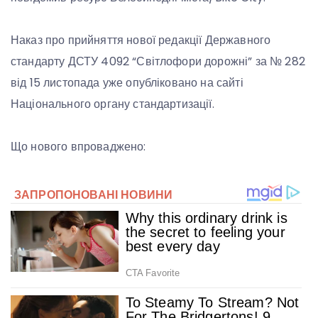
Наказ про прийняття нової редакції Державного
стандарту ДСТУ 4092 “Світлофори дорожні” за № 282
від 15 листопада уже опубліковано на сайті
Національного органу стандартизації.
Що нового впроваджено: