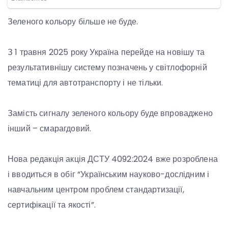
Зеленого кольору більше не буде.
З 1 травня 2025 року Україна перейде на новішу та
результативнішу систему позначень у світлофорній
тематиці для автотранспорту і не тільки.
Замість сигналу зеленого кольору буде впроваджено
інший – смарагдовий.
Нова редакція акція ДСТУ 4092:2024 вже розроблена
і вводиться в обіг “Українським науково-дослідним і
навчальним центром проблем стандартизації,
сертифікації та якості”.