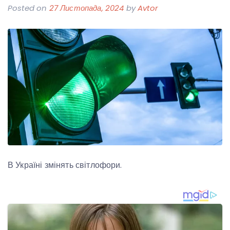
Posted on
27 Листопада, 2024
by
Avtor
В Україні змінять світлофори.