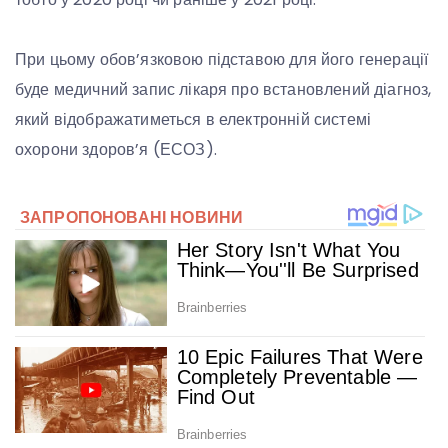
При цьому обов’язковою підставою для його генерації
буде медичний запис лікаря про встановлений діагноз,
який відображатиметься в електронній системі
охорони здоров’я (ЕСОЗ).