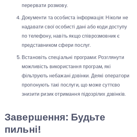
перервати розмову.
Документи та особиста інформація: Ніколи не
надавати свої особисті дані або коди доступу
по телефону, навіть якщо співрозмовник є
представником сфери послуг.
Встановіть спеціальні програми: Розглянути
можливість використання програм, які
фільтрують небажані дзвінки. Деякі оператори
пропонують такі послуги, що може суттєво
знизити ризик отримання підозрілих дзвінків.
Завершення: Будьте
пильні!