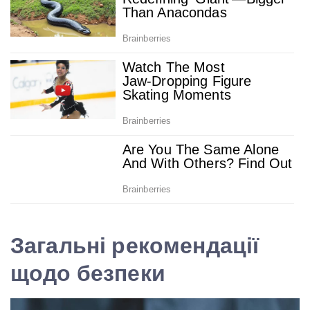
Загальні рекомендації
щодо безпеки