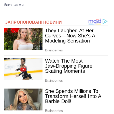
близькими.