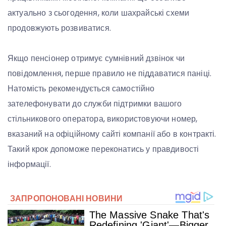
актуально з сьогодення, коли шахрайські схеми
продовжують розвиватися.
Якщо пенсіонер отримує сумнівний дзвінок чи
повідомлення, перше правило не піддаватися паніці.
Натомість рекомендується самостійно
зателефонувати до служби підтримки вашого
стільникового оператора, використовуючи номер,
вказаний на офіційному сайті компанії або в контракті.
Такий крок допоможе переконатись у правдивості
інформації.