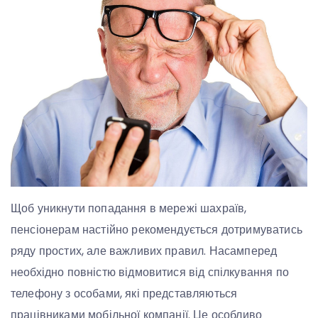
Щоб уникнути попадання в мережі шахраїв,
пенсіонерам настійно рекомендується дотримуватись
ряду простих, але важливих правил. Насамперед
необхідно повністю відмовитися від спілкування по
телефону з особами, які представляються
працівниками мобільної компанії. Це особливо