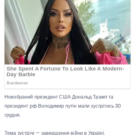
Новобраний президент США Дональд Трамп та
президент pф Володимир путін мали зустрітись 30
грудня.
Тема зустрічі — завершення війни в Україні.