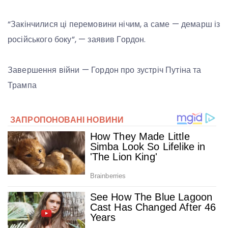
“Закінчилися ці перемовини нічим, а саме — демарш із
російського боку”, — заявив Гордон.
Завершення війни — Гордон про зустріч Путіна та
Трампа