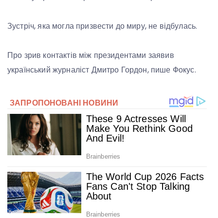
Зустріч, яка могла призвести до миру, не відбулась.
Про зрив контактів між президентами заявив
український журналіст Дмитро Гордон, пише Фокус.