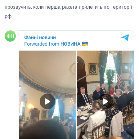
прозвучить, коли перша ракета прилетить по території
рф.