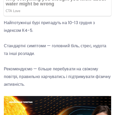
Найпотужніші бурі припадуть на 10-13 грудня з
індексом К4-5.
Стандартні симптоми — головний біль, стрес, нудота
та інші розлади.
Рекомендуємо — більше перебувати на свіжому
повітрі, правильно харчуватись і підтримувати фізичну
активність.