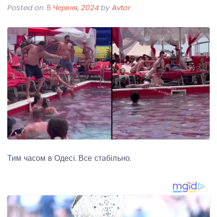
Posted on
5 Червня, 2024
by
Avtor
Тим часом в Одесі. Все стабільно.