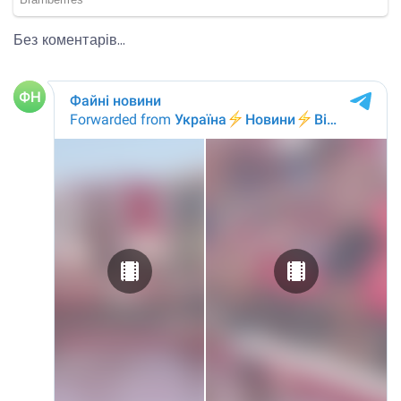
Без коментарів…