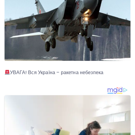
УВАГА! Вся Україна – ракетна небезпека