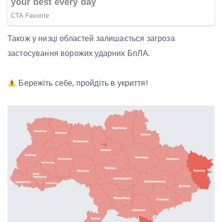
Також у низці областей залишається загроза
застосування ворожих ударних БпЛА.
Бережіть себе, пройдіть в укриття!