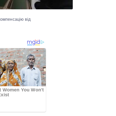
компенсацію від