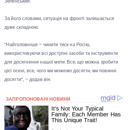
Зеленський.
За його словами, ситуація на фронті залишається
дуже складною.
“Найголовніше – чинити тиск на Росію,
використовуючи всі доступні засоби та інструменти
для досягнення нашої мети. Все, що можна зробити
цієї осені, все, чого ми можемо досягти, ми повинні
досягти”, – додав він.