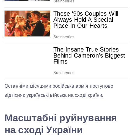
Останніми місяцями російська армія поступово
відтісняє українські війська на сході країни.
Масштабні руйнування
на сході України