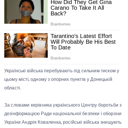
Українські війська перебувають під сильним тиском у
цьому місті, одному з опорних пунктів у Донецькій
області.
За словами керівника українського Центру боротьби з
дезінформацією Ради національної безпеки і оборони
України Андрія Коваленка, російські війська знищують