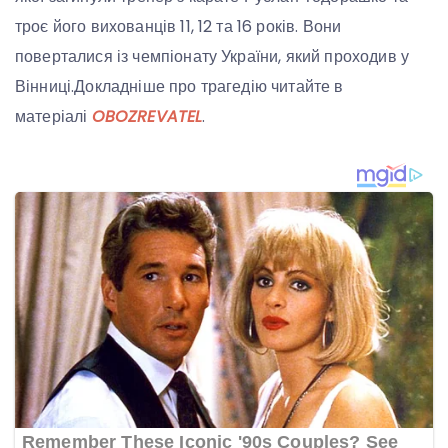
троє його вихованців 11, 12 та 16 років. Вони
поверталися із чемпіонату України, який проходив у
Вінниці.Докладніше про трагедію читайте в
матеріалі
OBOZREVATEL
.