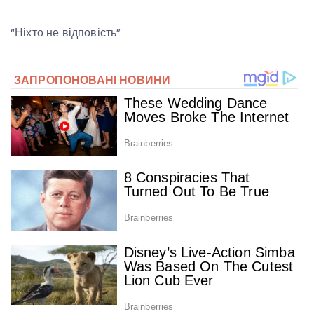
“Ніхто не відповість”