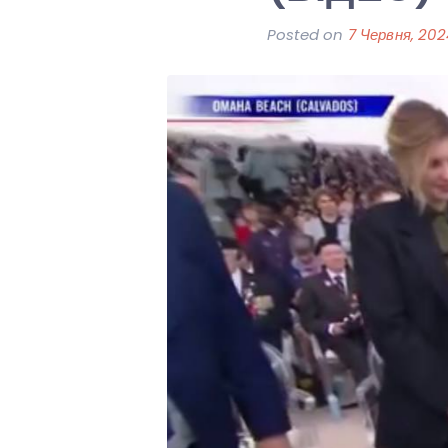
Posted on
7 Червня, 202