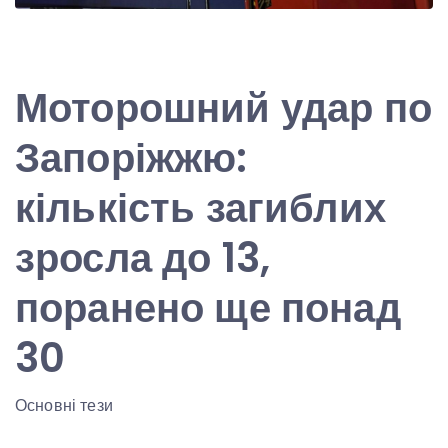
Моторошний удар по
Запоріжжю:
кількість загиблих
зросла до 13,
поранено ще понад
30
Основні тези