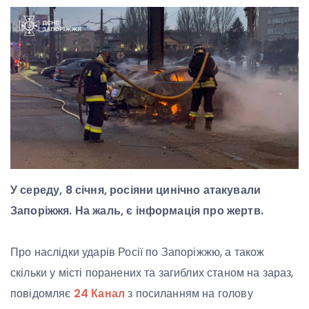
У середу, 8 січня, росіяни цинічно атакували
Запоріжжя. На жаль, є інформація про жертв.
Про наслідки ударів Росії по Запоріжжю, а також
скільки у місті поранених та загиблих станом на зараз,
повідомляє
24 Канал
з посиланням на голову