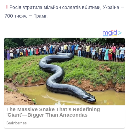
Росія втратила мільйон солдатів вбитими, Україна —
700 тисяч, — Трамп.