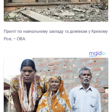
Приліт по навчальному закладу та домівкам у Кривому
Розі, – ОВА.