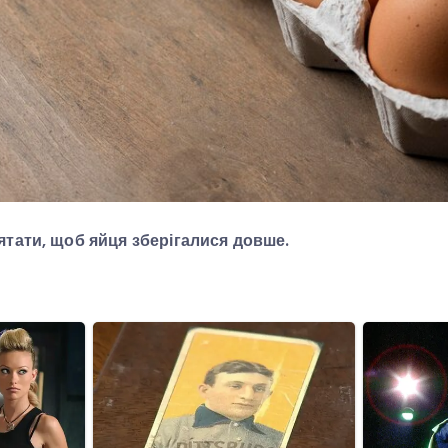
ятати, щоб яйця зберігалися довше.