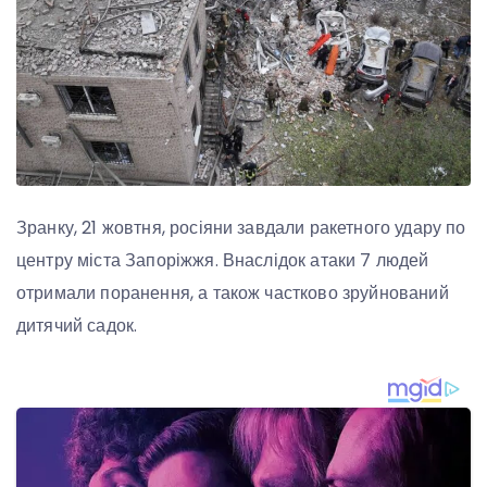
Зранку, 21 жовтня, росіяни завдали ракетного удару по
центру міста Запоріжжя. Внаслідок атаки 7 людей
отримали поранення, а також частково зруйнований
дитячий садок.