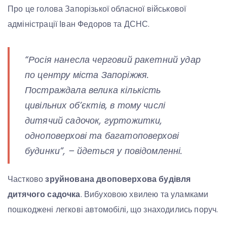
Про це голова Запорізької обласної військової
адміністрації Іван Федоров та ДСНС.
“Росія нанесла черговий ракетний удар
по центру міста Запоріжжя.
Постраждала велика кількість
цивільних об’єктів, в тому числі
дитячий садочок, гуртожитки,
одноповерхові та багатоповерхові
будинки”, – йдеться у повідомленні.
Частково
зруйнована двоповерхова будівля
дитячого садочка
. Вибуховою хвилею та уламками
пошкоджені легкові автомобілі, що знаходились поруч.