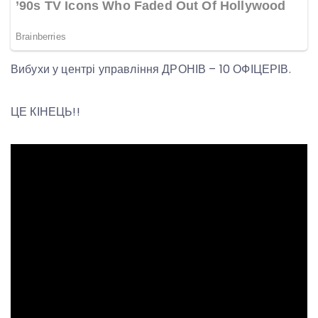
Вибухи у центрі управління ДРОНІВ – 10 ОФІЦЕРІВ.
ЦЕ КІНЕЦЬ!!