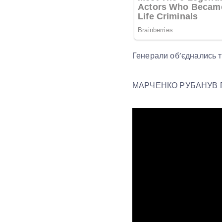
Генерали об’єднались 
МАРЧЕНКО РУБАНУВ 