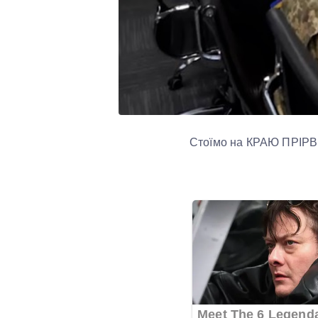
Стоїмо на КРАЮ ПРІРВ