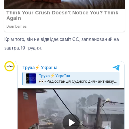
Крім того, він не відвідає саміт ЄС, запланований на
завтра, 19 грудня.