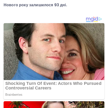
Нового року залишилося 93 дні.