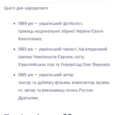
Цього дня народилися:
1989 рік — український футболіст,
гравець національної збірної України Євген
Коноплянка;
1993 рік — український гімнаст, багаторазовий
призер Чемпіонатів Європи, світу,
Європейських ігор та Універсіад Олег Верняєв;
1995 рік — український актор
театру та дубляжу фільмів, композитор, музика
нт, автор та виконавець пісень Руслан
Драпалюк.