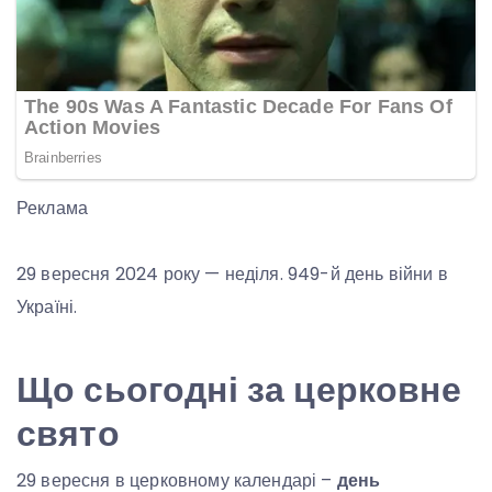
Реклама
29 вересня 2024 року — неділя. 949-й день війни в
Україні.
Що сьогодні за церковне
свято
29 вересня в церковному календарі –
день