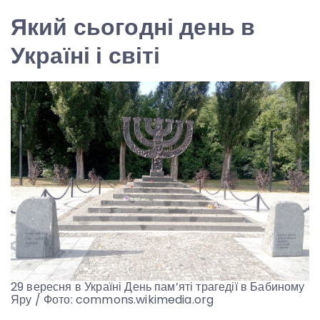
Який сьогодні день в
Україні і світі
29 вересня в Україні День пам’яті трагедії в Бабиному
Яру / Фото: commons.wikimedia.org