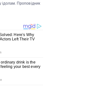
ву ідолам. Проповідник