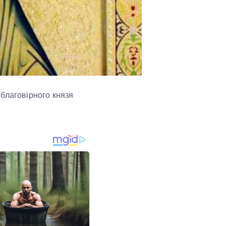
 благовірного князя