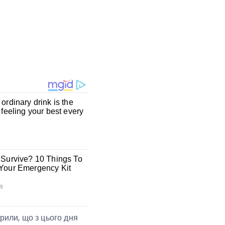
рили, що з цього дня