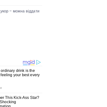
цукор – можна віддати