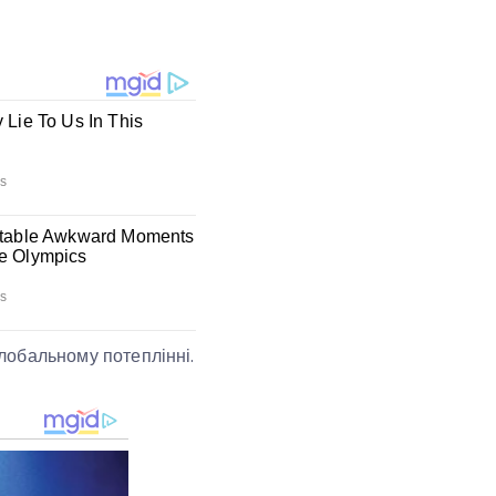
глобальному потеплінні.