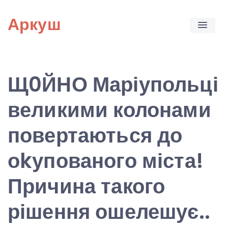
Skip
Аркуш
to
content
Щ0ЙНО Маріупольці
великими колонами
повертаються до
оkупованого міста!
Причина такого
рішення ошелешує..