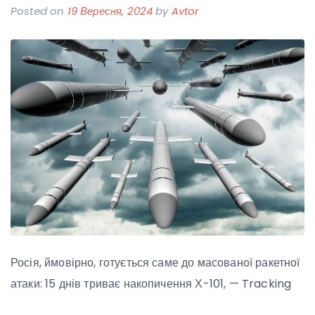
Posted on
19 Вересня, 2024
by
Avtor
Росія, ймовірно, готується саме до масованої ракетної
атаки: 15 днів триває накопичення Х-101, — Tracking