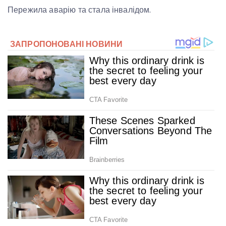
Пережила аварію та стала інвалідом.