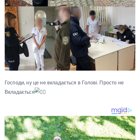
Господи, ну це не вкладається в Голові. Просто не
Вкладається