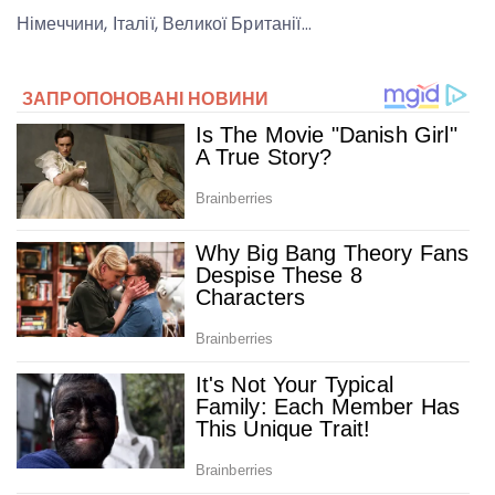
Німеччини, Італії, Великої Британії…