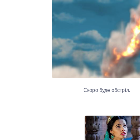
Скоро буде обстріл.